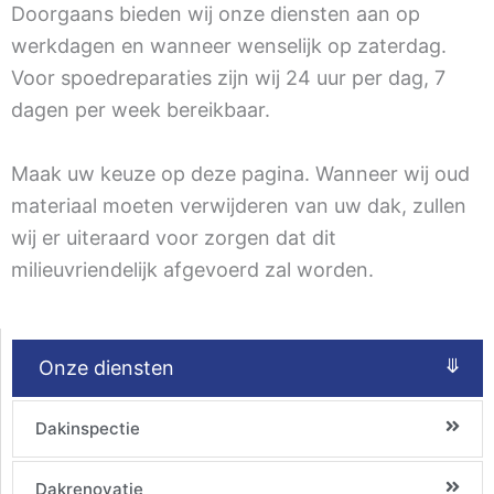
Doorgaans bieden wij onze diensten aan op
werkdagen en wanneer wenselijk op zaterdag.
Voor spoedreparaties zijn wij 24 uur per dag, 7
dagen per week bereikbaar.
Maak uw keuze op deze pagina. Wanneer wij oud
materiaal moeten verwijderen van uw dak, zullen
wij er uiteraard voor zorgen dat dit
milieuvriendelijk afgevoerd zal worden.
⤋
Onze diensten
Dakinspectie
Dakrenovatie