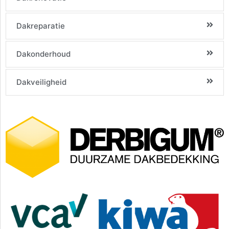
Dakreparatie
Dakonderhoud
Dakveiligheid