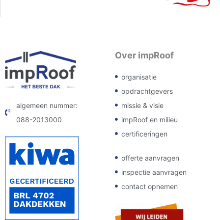
Over impRoof
organisatie
opdrachtgevers
missie & visie
algemeen nummer:
impRoof en milieu
088-2013000
certificeringen
offerte aanvragen
inspectie aanvragen
contact opnemen