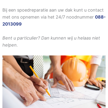
Bij een spoedreparatie aan uw dak kunt u contact
met ons opnemen via het 24/7 noodnummer
088-
2013099
Bent u particulier? Dan kunnen wij u helaas niet
helpen.