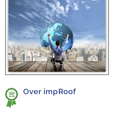
Over impRoof