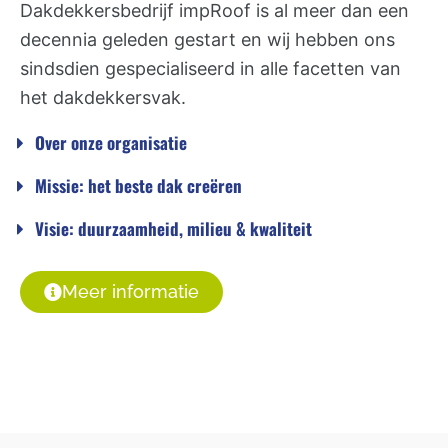
Dakdekkersbedrijf impRoof is al meer dan een
decennia geleden gestart en wij hebben ons
sindsdien gespecialiseerd in alle facetten van
het dakdekkersvak.
Over onze organisatie
Missie: het beste dak creëren
Visie: duurzaamheid, milieu & kwaliteit
Meer informatie