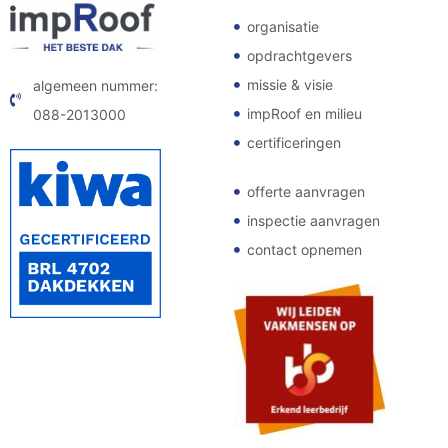
organisatie
opdrachtgevers
missie & visie
algemeen nummer:
impRoof en milieu
088-2013000
certificeringen
offerte aanvragen
inspectie aanvragen
contact opnemen