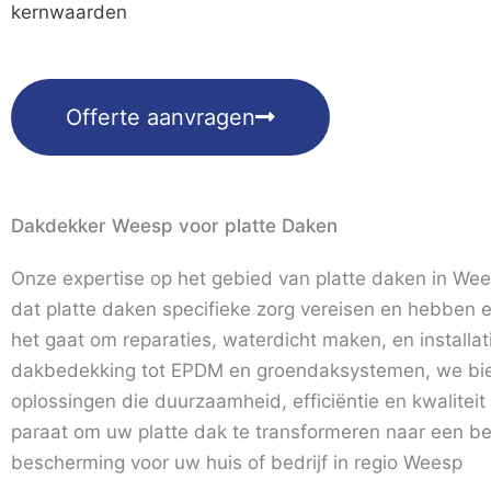
kernwaarden
Offerte aanvragen
Dakdekker Weesp voor platte Daken
Onze expertise op het gebied van platte daken in We
dat platte daken specifieke zorg vereisen en hebben 
het gaat om reparaties, waterdicht maken, en installa
dakbedekking tot EPDM en groendaksystemen, we bi
oplossingen die duurzaamheid, efficiëntie en kwalitei
paraat om uw platte dak te transformeren naar een 
bescherming voor uw huis of bedrijf in regio Weesp