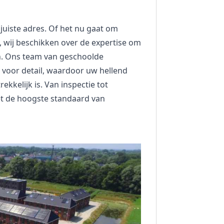
juiste adres. Of het nu gaat om
 wij beschikken over de expertise om
n. Ons team van geschoolde
oor detail, waardoor uw hellend
rekkelijk is. Van inspectie tot
et de hoogste standaard van